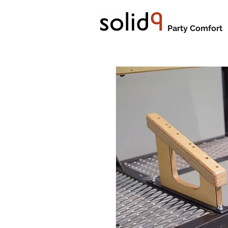
Party Comfort