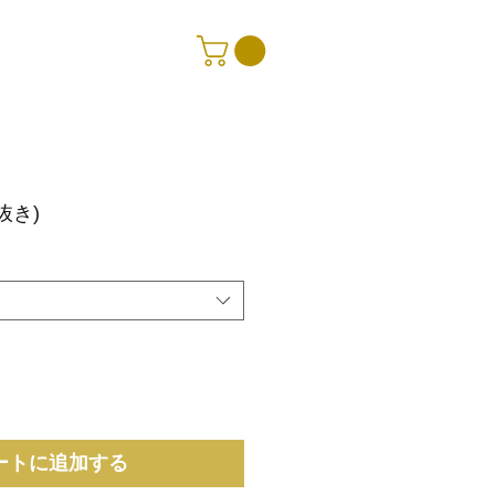
抜き)
ートに追加する