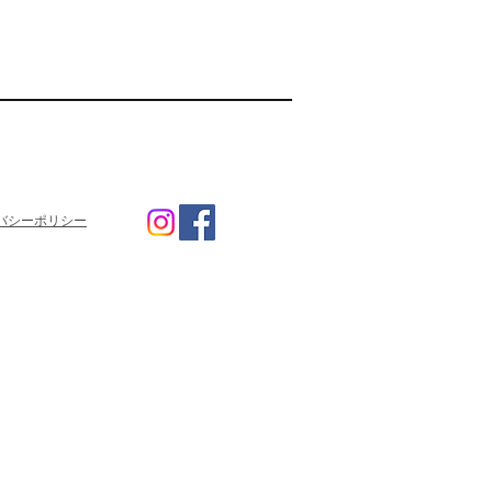
バシーポリシー