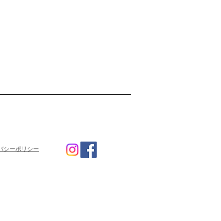
バシーポリシー