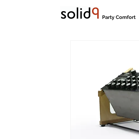
Party Comfort